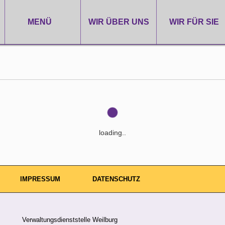
MENÜ
WIR ÜBER UNS
WIR FÜR SIE
loading..
IMPRESSUM
DATENSCHUTZ
Verwaltungsdienststelle Weilburg